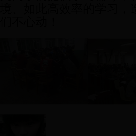
境、如此高效率的学习，
们不心动！