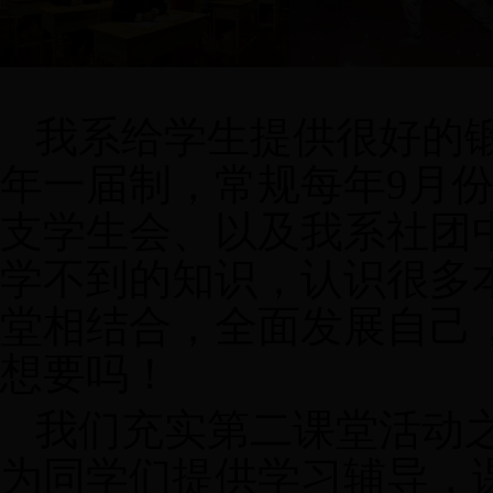
我系给学生提供很好的
年一届制，常规每年
9
月
支学生会、以及我系社团
学不到的知识，认识很多
堂相结合，全面发展自己
想要吗！
我们充实第二课堂活动
为同学们提供学习辅导，