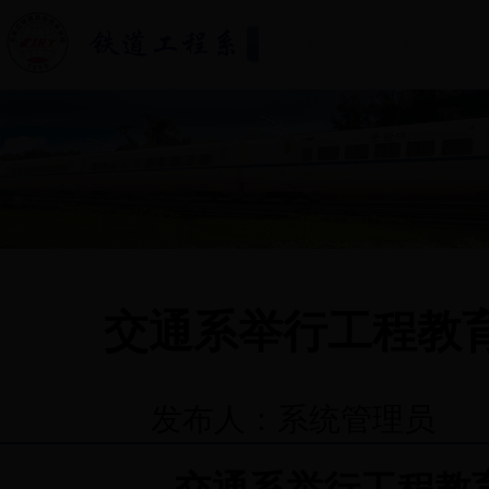
首页
/
系部概况
/
专业介绍
交通系举行工程教
发布人：系统管理员 发布时间