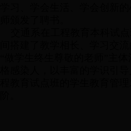
学习、学会生活、学会创新的
师颁发了聘书。
交通系在工程教育本科试点
间搭建了教学相长、学习交流
“做学生终生尊敬的老师”主
格感染人，以丰富的学识引导
程教育试点班的学生教育管理
阶。
（交通